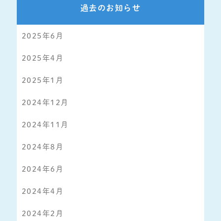
過去のお知らせ
2025年6月
2025年4月
2025年1月
2024年12月
2024年11月
2024年8月
2024年6月
2024年4月
2024年2月