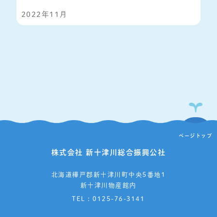
2022年11月
ページトップ
株式会社 新十津川総合振興公社
北海道樺戸郡新十津川町中央5番地1
新十津川物産館内
TEL : 0125-76-3141