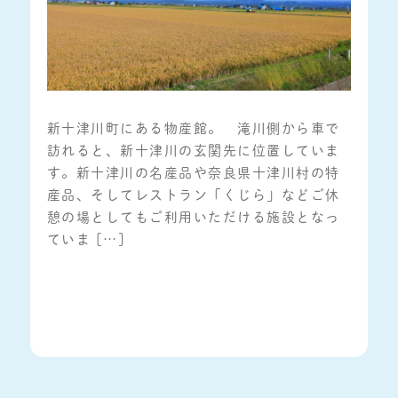
新十津川町にある物産館。 滝川側から車で
訪れると、新十津川の玄関先に位置していま
す。新十津川の名産品や奈良県十津川村の特
産品、そしてレストラン「くじら」などご休
憩の場としてもご利用いただける施設となっ
ていま […]