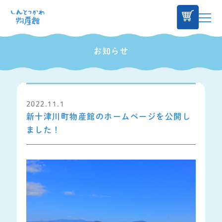
お知らせ
2022.11.1
新十津川町物産館のホームページを公開し
ました！