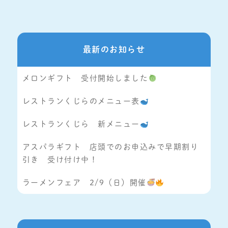
最新のお知らせ
メロンギフト 受付開始しました
レストランくじらのメニュー表
レストランくじら 新メニュー
アスパラギフト 店頭でのお申込みで早期割り
引き 受け付け中！
ラーメンフェア 2/9（日）開催